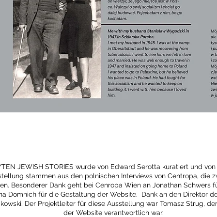
TEN JEWISH STORIES wurde von Edward Serotta kuratiert und von Mo
sstellung stammen aus den polnischen Interviews von Centropa, die 
en. Besonderer Dank geht bei Cenropa Wien an Jonathan Schwers fü
nna Domnich für die Gestaltung der Website. Dank an den Direktor 
kowski. Der Projektleiter für diese Ausstellung war Tomasz Strug, de
der Website verantwortlich war.