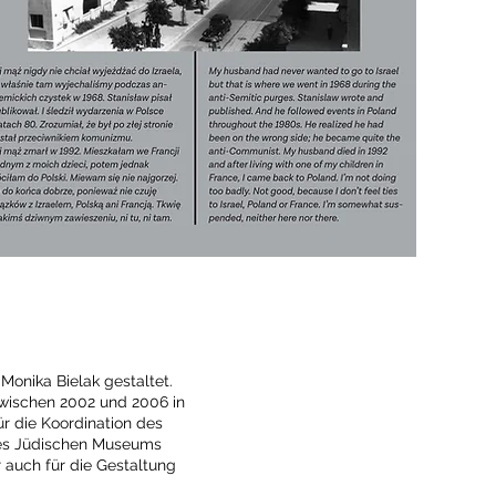
nika Bielak gestaltet.
zwischen 2002 und 2006 in
r die Koordination des
des Jüdischen Museums
r auch für die Gestaltung